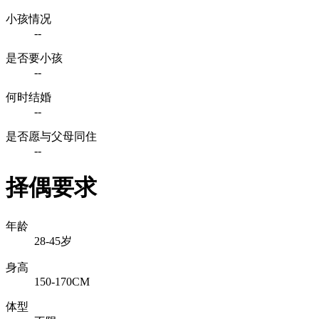
小孩情况
--
是否要小孩
--
何时结婚
--
是否愿与父母同住
--
择偶要求
年龄
28-45岁
身高
150-170CM
体型