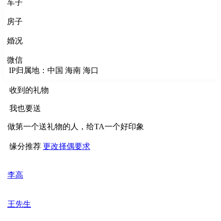
车子
房子
婚况
微信
IP归属地：中国 海南 海口
收到的礼物
我也要送
做第一个送礼物的人，给TA一个好印象
缘分推荐
更改择偶要求
李高
王先生