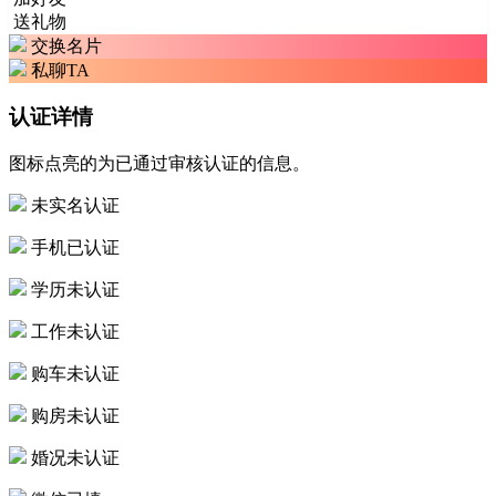
送礼物
交换名片
私聊TA
认证详情
图标点亮的为已通过审核认证的信息。
未实名认证
手机已认证
学历未认证
工作未认证
购车未认证
购房未认证
婚况未认证