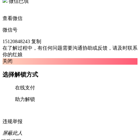
微信已填
查看微信
微信号
15120848243
复制
在了解过程中，有任何问题需要沟通协助或反馈，请及时联系
你的红娘
关闭
选择解锁方式
在线支付
助力解锁
违规举报
屏蔽此人