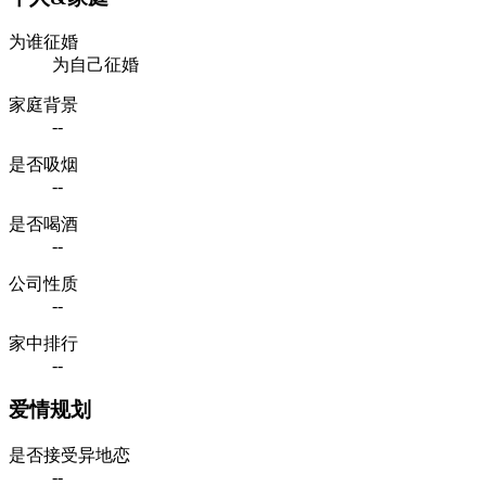
为谁征婚
为自己征婚
家庭背景
--
是否吸烟
--
是否喝酒
--
公司性质
--
家中排行
--
爱情规划
是否接受异地恋
--