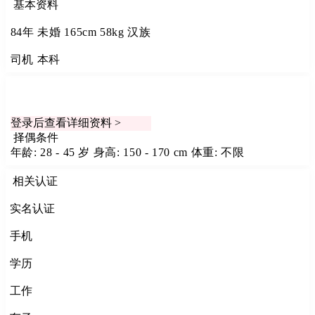
基本资料
84年
未婚
165cm
58kg
汉族
司机
本科
登录后查看详细资料 >
择偶条件
年龄: 28 - 45 岁
身高: 150 - 170 cm
体重: 不限
相关认证
实名认证
手机
学历
工作