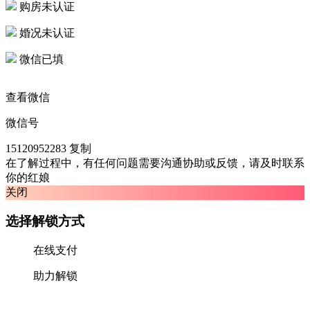
购房未认证
婚况未认证
微信已填
查看微信
微信号
15120952283
复制
在了解过程中，有任何问题需要沟通协助或反馈，请及时联系
你的红娘
关闭
选择解锁方式
在线支付
助力解锁