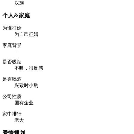
汉族
个人&家庭
为谁征婚
为自己征婚
家庭背景
--
是否吸烟
不吸，很反感
是否喝酒
兴致时小酌
公司性质
国有企业
家中排行
老大
爱情规划