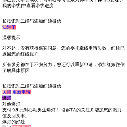
我的牵线]中查看牵线进度
长按识别二维码添加红娘微信
知道了
温馨提示
对不起，没有获得嘉宾同意，您的委托牵线申请失败，红线已
退回您的红线账户。
所有缘分都在于不懈努力，您还可以重新申请，添加红娘微信
了解具体原因
长按识别二维码添加红娘微信
关闭
重新申请
爆灯
对他爆灯
支付
9.9
元对心动男生爆灯！ 引起TA的关注并增加您的魅力
值及回头率。
爆灯的好处