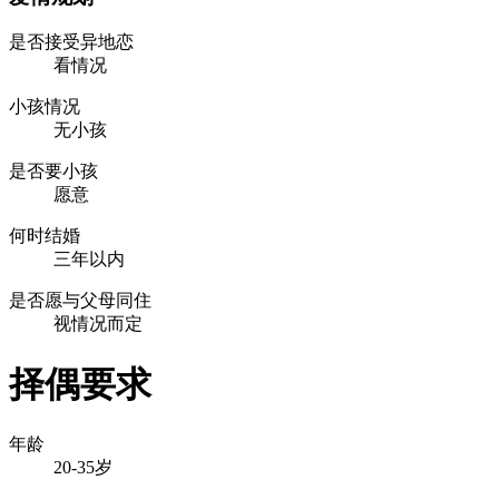
是否接受异地恋
看情况
小孩情况
无小孩
是否要小孩
愿意
何时结婚
三年以内
是否愿与父母同住
视情况而定
择偶要求
年龄
20-35岁