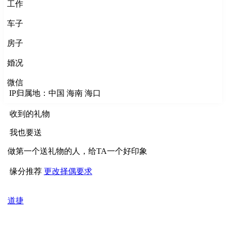
工作
车子
房子
婚况
微信
IP归属地：中国 海南 海口
收到的礼物
我也要送
做第一个送礼物的人，给TA一个好印象
缘分推荐
更改择偶要求
道捷