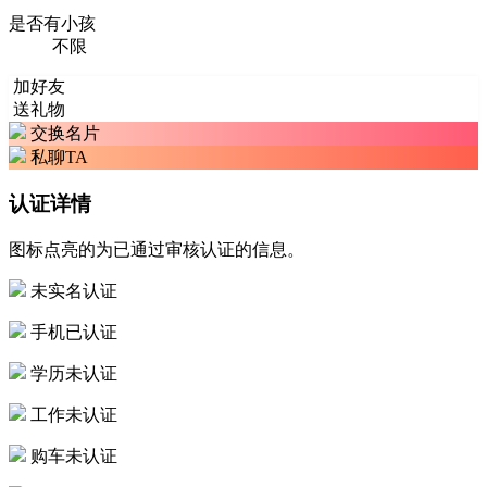
是否有小孩
不限
加好友
送礼物
交换名片
私聊TA
认证详情
图标点亮的为已通过审核认证的信息。
未实名认证
手机已认证
学历未认证
工作未认证
购车未认证