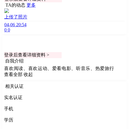
TA的动态
更多
上传了照片
04-06 20:54
0
0
登录后查看详细资料 >
自我介绍
喜欢阅读、喜欢运动、爱看电影、听音乐、热爱旅行
查看全部
收起
相关认证
实名认证
手机
学历