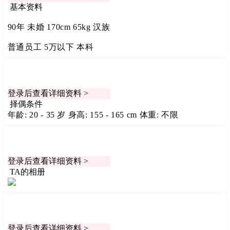
基本资料
90年
未婚
170cm
65kg
汉族
普通员工
5万以下
本科
登录后查看详细资料 >
择偶条件
年龄: 20 - 35 岁
身高: 155 - 165 cm
体重: 不限
登录后查看详细资料 >
TA的相册
登录后查看详细资料 >